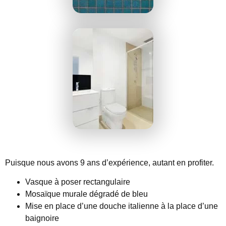
Puisque nous avons 9 ans d’expérience, autant en profiter.
Vasque à poser rectangulaire
Mosaïque murale dégradé de bleu
Mise en place d’une douche italienne à la place d’une
baignoire