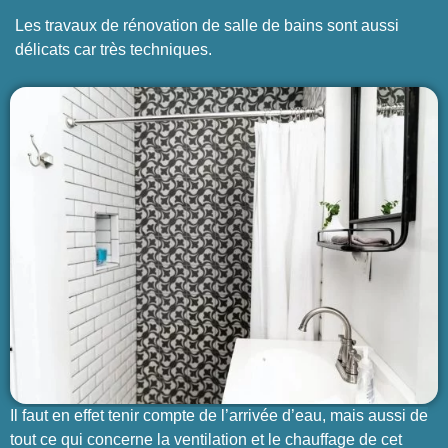
Les travaux de rénovation de salle de bains sont aussi
délicats car très techniques.
Il faut en effet tenir compte de l’arrivée d’eau, mais aussi de
tout ce qui concerne la ventilation et le chauffage de
cet