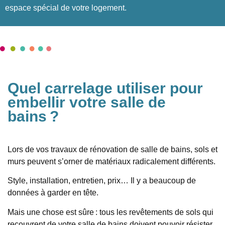
espace spécial de votre logement.
Quel carrelage utiliser pour
embellir votre salle de
bains ?
Lors de vos travaux de rénovation de salle de bains, sols et
murs peuvent s’orner de matériaux radicalement différents.
Style, installation, entretien, prix… Il y a beaucoup de
données à garder en tête.
Mais une chose est sûre : tous les revêtements de sols qui
recouvrent de votre salle de bains doivent pouvoir résister