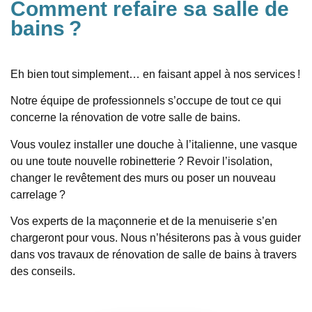
Comment refaire sa salle de
bains ?
Eh bien tout simplement… en faisant appel à nos services !
Notre équipe de professionnels s’occupe de tout ce qui
concerne la rénovation de votre salle de bains.
Vous voulez installer une douche à l’italienne, une vasque
ou une toute nouvelle robinetterie ? Revoir l’isolation,
changer le revêtement des murs ou poser un nouveau
carrelage ?
Vos experts de la maçonnerie et de la menuiserie s’en
chargeront pour vous. Nous n’hésiterons pas à vous guider
dans vos travaux de rénovation de salle de bains à travers
des conseils.