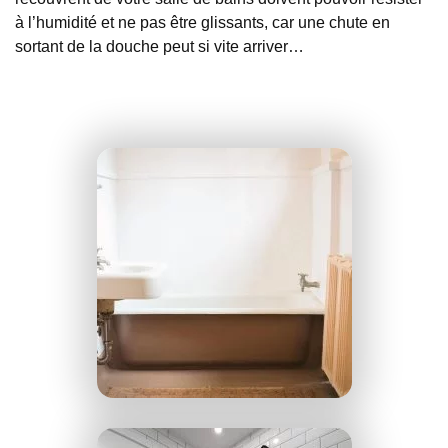
à l’humidité et ne pas être glissants, car une chute en
sortant de la douche peut si vite arriver…