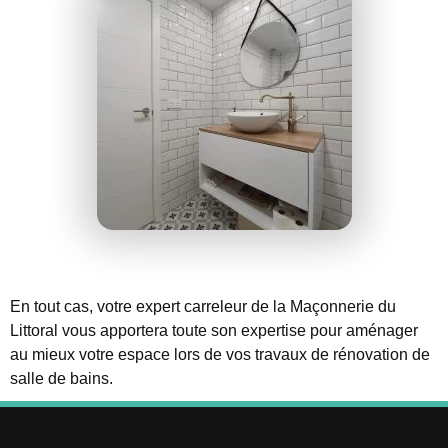
En tout cas, votre expert carreleur de la Maçonnerie du
Littoral vous apportera toute son expertise pour aménager
au mieux votre espace lors de vos travaux de rénovation de
salle de bains.