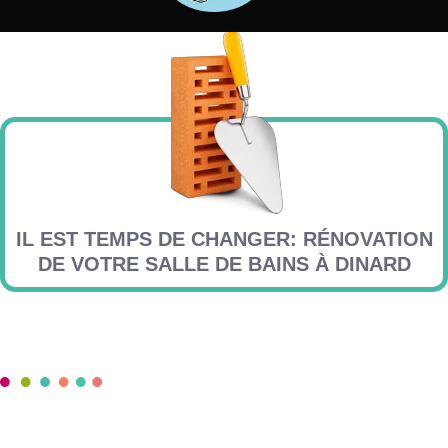
IL EST TEMPS DE CHANGER: RÉNOVATION
DE VOTRE SALLE DE BAINS À DINARD