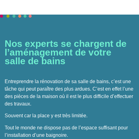
Nos experts se chargent de
l’aménagement de votre
salle de bains
Entreprendre la rénovation de sa salle de bains, c’est une
tâche qui peut paraître des plus ardues. C’est en effet l’une
des pièces de la maison où il est le plus difficile d’effectuer
des travaux.
Souvent car la place y est très limitée.
Tout le monde ne dispose pas de l’espace suffisant pour
l’installation d’une baignoire.