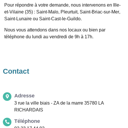
Pour répondre à votre demande, nous intervenons en
Ille-
et-Vilaine (35)
:
Saint-Malo
,
Pleurtuit
,
Saint-Briac-sur-Mer
,
Saint-Lunaire
ou
Saint-Cast-le-Guildo
.
Nous vous attendons dans nos locaux ou bien par
téléphone du lundi au vendredi de 9h à 17h.
Contact
Adresse
3 rue la ville biais - ZA de la marre 35780 LA
RICHARDAIS
Téléphone