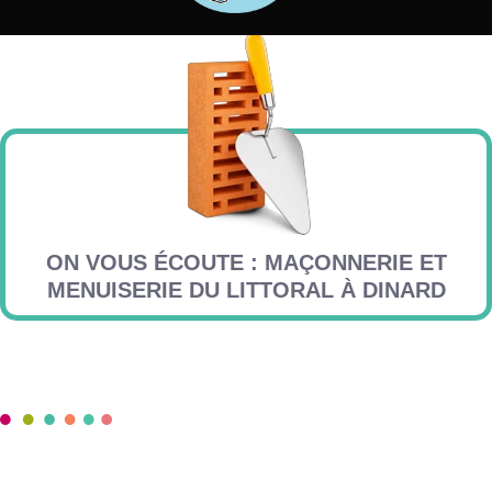
ON VOUS ÉCOUTE : MAÇONNERIE ET
MENUISERIE DU LITTORAL À DINARD