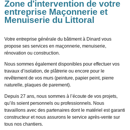
Zone d'intervention de votre
entreprise Maçonnerie et
Menuiserie du Littoral
Votre entreprise générale du bâtiment à Dinard vous
propose ses services en
maçonnerie
,
menuiserie
,
rénovation
ou construction.
Nous sommes également disponibles pour effectuer vos
travaux d’isolation, de plâtrerie ou encore pour le
revêtement de vos murs (peinture, papier peint, pierre
naturelle, plaques de parement).
Depuis 27 ans, nous sommes à l’écoute de vos projets,
qu’ils soient personnels ou professionnels. Nous
travaillons avec des partenaires dont le matériel est garanti
constructeur et nous assurons le service après-vente sur
tous nos chantiers.