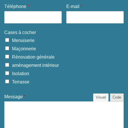
Téléphone
*
E-mail
*
Cases à cocher
Menuiserie
Maçonnerie
Rénovation générale
aménagement intérieur
Isolation
Terrasse
Message
*
Visuel
Code