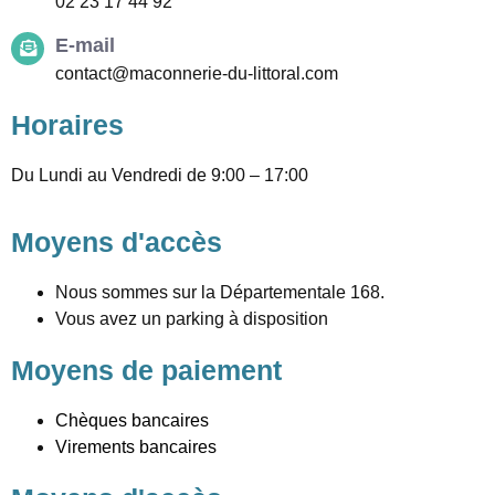
02 23 17 44 92
E-mail
contact@maconnerie-du-littoral.com
Horaires
Du Lundi au Vendredi de 9:00 – 17:00
Moyens d'accès
Nous sommes sur la Départementale 168.
Vous avez un parking à disposition
Moyens de paiement
Chèques bancaires
Virements bancaires