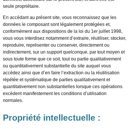
seule propriétaire.
En accédant au présent site, vous reconnaissez que les
données le composant sont légalement protégées et,
conformément aux dispositions de la loi du 1er juillet 1998,
vous vous interdisez notamment d’extraire, réutiliser, stocker,
reproduire, représenter ou conserver, directement ou
indirectement, sur un support quelconque, par tout moyen et
sous toute forme que ce soit, tout ou partie qualitativement
ou quantitativement substantielle du site auquel vous
accédez ainsi que d’en faire l’extraction ou la réutilisation
répétée et systématique de parties qualitativement et
quantitativement non substantielles lorsque ces opérations
excèdent manifestement les conditions d’utilisation
normales.
Propriété intellectuelle :