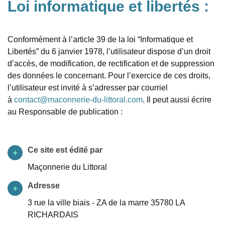
Loi informatique et libertés :
Conformément à l’article 39 de la loi “Informatique et
Libertés” du 6 janvier 1978, l’utilisateur dispose d’un droit
d’accès, de modification, de rectification et de suppression
des données le concernant. Pour l’exercice de ces droits,
l’utilisateur est invité à s’adresser par courriel
à
contact@maconnerie-du-littoral.com
. Il peut aussi écrire
au
Responsable de publication :
Ce site est édité par
Maçonnerie du Littoral
Adresse
3 rue la ville biais - ZA de la marre 35780 LA
RICHARDAIS