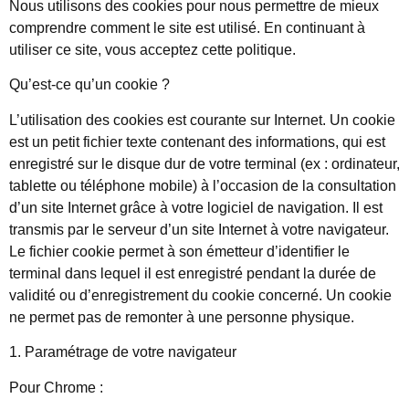
Nous utilisons des cookies pour nous permettre de mieux
comprendre comment le site est utilisé. En continuant à
utiliser ce site, vous acceptez cette politique.
Qu’est-ce qu’un cookie ?
L’utilisation des cookies est courante sur Internet. Un cookie
est un petit fichier texte contenant des informations, qui est
enregistré sur le disque dur de votre terminal (ex : ordinateur,
tablette ou téléphone mobile) à l’occasion de la consultation
d’un site Internet grâce à votre logiciel de navigation. Il est
transmis par le serveur d’un site Internet à votre navigateur.
Le fichier cookie permet à son émetteur d’identifier le
terminal dans lequel il est enregistré pendant la durée de
validité ou d’enregistrement du cookie concerné. Un cookie
ne permet pas de remonter à une personne physique.
1. Paramétrage de votre navigateur
Pour Chrome :