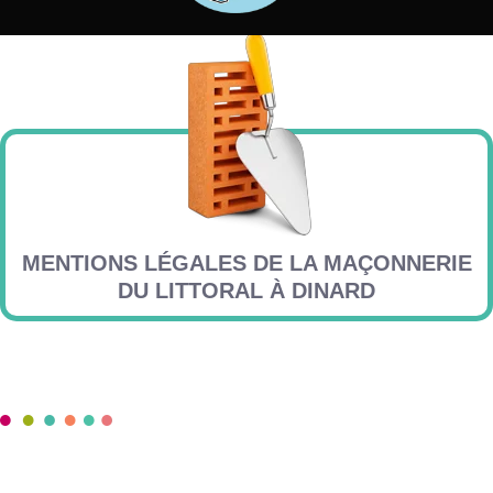
MENTIONS LÉGALES DE LA MAÇONNERIE
DU LITTORAL À DINARD