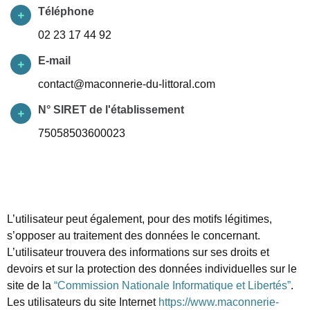
Téléphone
02 23 17 44 92
E-mail
contact@maconnerie-du-littoral.com
N° SIRET de l'établissement
75058503600023
L’utilisateur peut également, pour des motifs légitimes,
s’opposer au traitement des données le concernant.
L’utilisateur trouvera des informations sur ses droits et
devoirs et sur la protection des données individuelles sur le
site de la
“Commission Nationale Informatique et Libertés”
.
Les utilisateurs du site Internet
https://www.maconnerie-