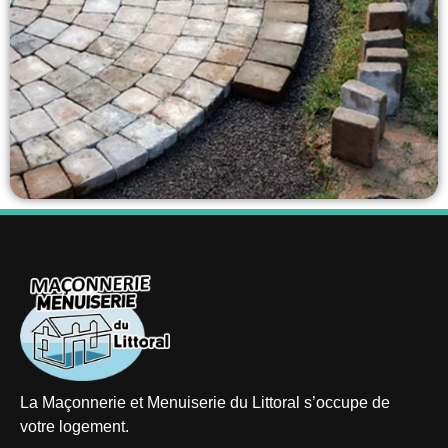
La Maçonnerie et Menuiserie du Littoral s’occupe de
votre logement.