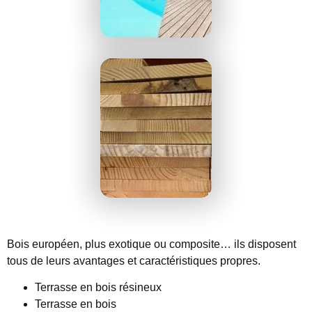
Bois européen, plus exotique ou composite… ils disposent
tous de leurs avantages et caractéristiques propres.
Terrasse en bois résineux
Terrasse en bois