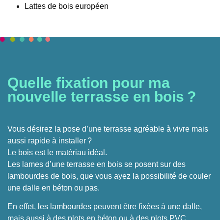
Lattes de bois européen
Quelle fixation pour ma
nouvelle terrasse en bois ?
Vous désirez la pose d’une terrasse agréable à vivre mais
aussi rapide à installer ?
Le bois est le matériau idéal.
Les lames d’une terrasse en bois se posent sur des
lambourdes de bois, que vous ayez la possibilité de couler
une dalle en béton ou pas.
En effet, les lambourdes peuvent être fixées à une dalle,
mais aussi à des plots en béton ou à des plots PVC