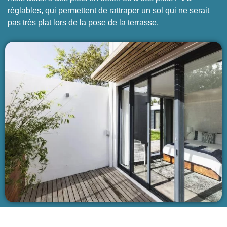
réglables, qui permettent de rattraper un sol qui ne serait
pas très plat lors de la pose de la terrasse.