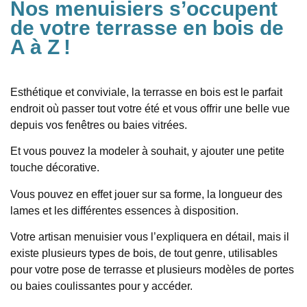
Nos menuisiers s’occupent
de votre terrasse en bois de
A à Z !
Esthétique et conviviale, la terrasse en bois est le parfait
endroit où passer tout votre été et vous offrir une belle vue
depuis vos fenêtres ou baies vitrées.
Et vous pouvez la modeler à souhait, y ajouter une petite
touche décorative.
Vous pouvez en effet jouer sur sa forme, la longueur des
lames et les différentes essences à disposition.
Votre artisan menuisier vous l’expliquera en détail, mais il
existe plusieurs types de bois, de tout genre, utilisables
pour votre pose de terrasse et plusieurs modèles de portes
ou baies coulissantes pour y accéder.