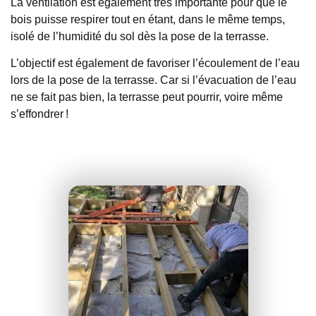
La ventilation est également très importante pour que le
bois puisse respirer tout en étant, dans le même temps,
isolé de l’humidité du sol dès la pose de la terrasse.
L’objectif est également de favoriser l’écoulement de l’eau
lors de la pose de la terrasse. Car si l’évacuation de l’eau
ne se fait pas bien, la terrasse peut pourrir, voire même
s’effondrer !