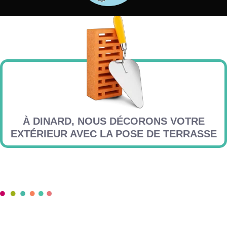
À DINARD, NOUS DÉCORONS VOTRE
EXTÉRIEUR AVEC LA POSE DE TERRASSE