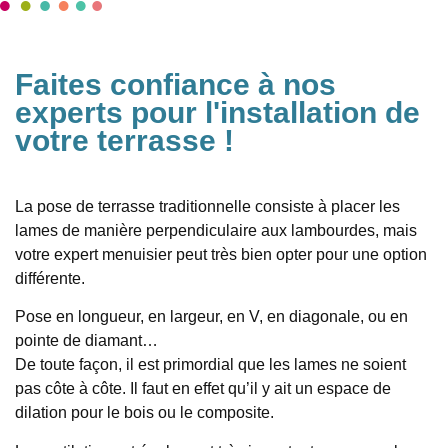
Faites confiance à nos
experts pour l'installation de
votre terrasse !
La pose de terrasse traditionnelle consiste à placer les
lames de manière perpendiculaire aux lambourdes, mais
votre expert menuisier peut très bien opter pour une option
différente.
Pose en longueur, en largeur, en V, en diagonale, ou en
pointe de diamant…
De toute façon, il est primordial que les lames ne soient
pas côte à côte. Il faut en effet qu’il y ait un espace de
dilation pour le bois ou le composite.